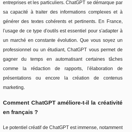
entreprises et les particuliers. ChatGPT se démarque par
sa capacité à traiter des informations complexes et à
générer des textes cohérents et pertinents. En France,
l'usage de ce type d'outils est essentiel pour s'adapter à
un marché en constante évolution. Que vous soyez un
professionnel ou un étudiant, ChatGPT vous permet de
gagner du temps en automatisant certaines tâches
comme la rédaction de rapports, l'élaboration de
présentations ou encore la création de contenus
marketing.
Comment ChatGPT améliore-t-il la créativité
en français ?
Le potentiel créatif de ChatGPT est immense, notamment