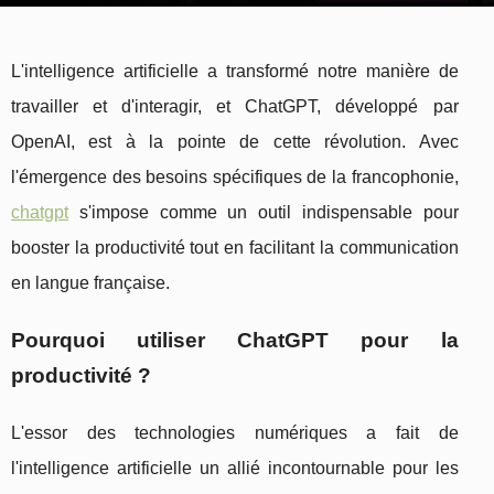
L'intelligence artificielle a transformé notre manière de
travailler et d'interagir, et ChatGPT, développé par
OpenAI, est à la pointe de cette révolution. Avec
l'émergence des besoins spécifiques de la francophonie,
chatgpt
s'impose comme un outil indispensable pour
booster la productivité tout en facilitant la communication
en langue française.
Pourquoi utiliser ChatGPT pour la
productivité ?
L'essor des technologies numériques a fait de
l'intelligence artificielle un allié incontournable pour les