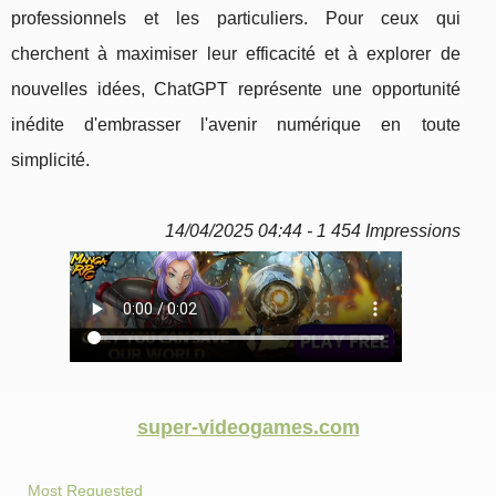
professionnels et les particuliers. Pour ceux qui
cherchent à maximiser leur efficacité et à explorer de
nouvelles idées, ChatGPT représente une opportunité
inédite d'embrasser l'avenir numérique en toute
simplicité.
14/04/2025 04:44 - 1 454 Impressions
super-videogames.com
Most Requested