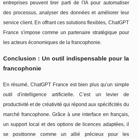
entreprises peuvent tirer parti de l'IA pour automatiser
des processus, analyser des données et améliorer leur
service client. En offrant ces solutions flexibles, ChatGPT
France s'impose comme un partenaire stratégique pour
les acteurs économiques de la francophonie.
Conclusion : Un outil indispensable pour la
francophonie
En résumé, ChatGPT France est bien plus qu'un simple
outil d'intelligence artificielle. C'est un levier de
productivité et de créativité qui répond aux spécificités du
marché francophone. Grâce à une interface en français,
un support local et des options de licences adaptées, il
se positionne comme un allié précieux pour les