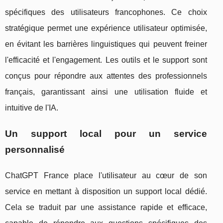
spécifiques des utilisateurs francophones. Ce choix
stratégique permet une expérience utilisateur optimisée,
en évitant les barrières linguistiques qui peuvent freiner
l'efficacité et l'engagement. Les outils et le support sont
conçus pour répondre aux attentes des professionnels
français, garantissant ainsi une utilisation fluide et
intuitive de l'IA.
Un support local pour un service
personnalisé
ChatGPT France place l'utilisateur au cœur de son
service en mettant à disposition un support local dédié.
Cela se traduit par une assistance rapide et efficace,