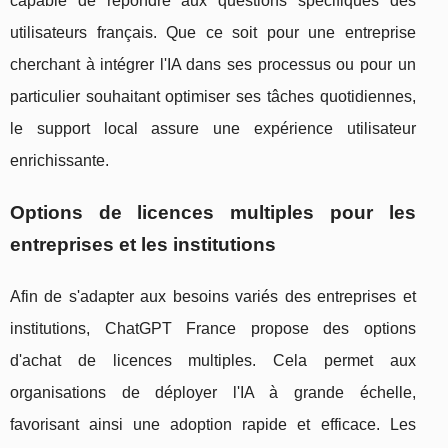
capable de répondre aux questions spécifiques des
utilisateurs français. Que ce soit pour une entreprise
cherchant à intégrer l'IA dans ses processus ou pour un
particulier souhaitant optimiser ses tâches quotidiennes,
le support local assure une expérience utilisateur
enrichissante.
Options de licences multiples pour les
entreprises et les institutions
Afin de s'adapter aux besoins variés des entreprises et
institutions, ChatGPT France propose des options
d'achat de licences multiples. Cela permet aux
organisations de déployer l'IA à grande échelle,
favorisant ainsi une adoption rapide et efficace. Les