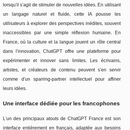
lorsqu'il s'agit de stimuler de nouvelles idées. En utilisant
un langage naturel et fluide, cette IA pousse les
utilisateurs à explorer des perspectives inédites, souvent
inaccessibles par une simple réflexion humaine. En
France, où la culture et la langue jouent un rôle central
dans l'innovation, ChatGPT offre une plateforme pour
expérimenter et innover sans limites. Les écrivains,
artistes, et créateurs de contenu peuvent s'en servir
comme d'un sparring-partner intellectuel pour affiner
leurs idées.
Une interface dédiée pour les francophones
L'un des principaux atouts de ChatGPT France est son
interface entièrement en français, adaptée aux besoins